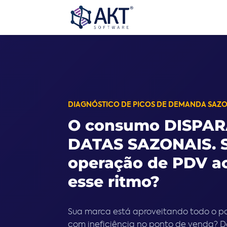
DIAGNÓSTICO DE PICOS DE DEMANDA SAZ
O consumo DISPA
DATAS SAZONAIS. 
operação de PDV 
esse ritmo?
Sua marca está aproveitando todo o po
com ineficiência no ponto de venda? 