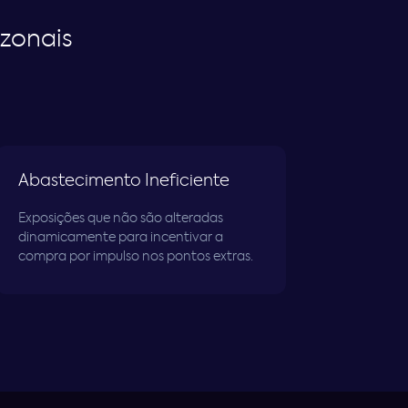
zonais
Abastecimento Ineficiente
Exposições que não são alteradas
dinamicamente para incentivar a
compra por impulso nos pontos extras.