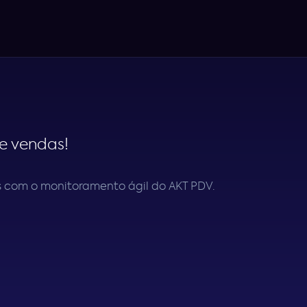
e vendas!
s com o monitoramento ágil do AKT PDV.