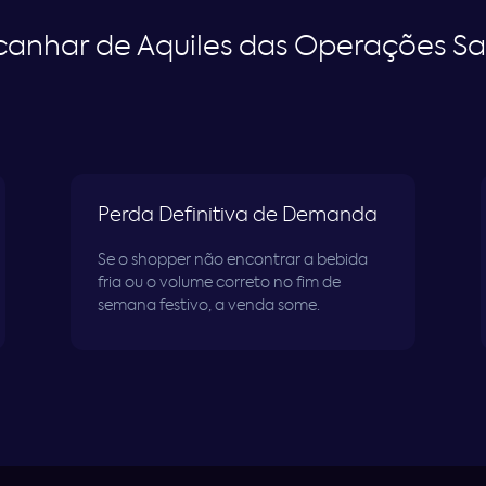
canhar de Aquiles das Operações Sa
Perda Definitiva de Demanda
Se o shopper não encontrar a bebida
fria ou o volume correto no fim de
semana festivo, a venda some.