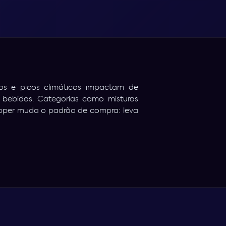
s e picos climáticos impactam de
 bebidas. Categorias como misturas
opper muda o padrão de compra: leva