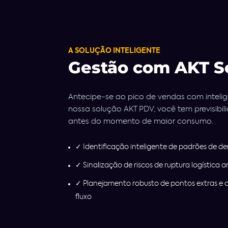
A SOLUÇÃO INTELIGENTE
Gestão com AKT S
Antecipe-se ao pico de vendas com intel
nossa solução AKT PDV, você tem previsibi
antes do momento de maior consumo.
✓ Identificação inteligente de padrões de 
✓ Sinalização de riscos de ruptura logística 
✓ Planejamento robusto de pontos extras e 
fluxo