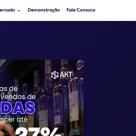
Mercado
Demonstração
Fale Conosco