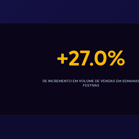
+27.0%
DE INCREMENTO EM VOLUME DE VENDAS EM SEMANA
FESTIVAS