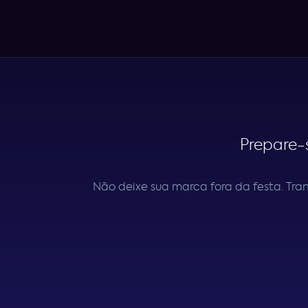
Prepare-
Não deixe sua marca fora da festa. Tr