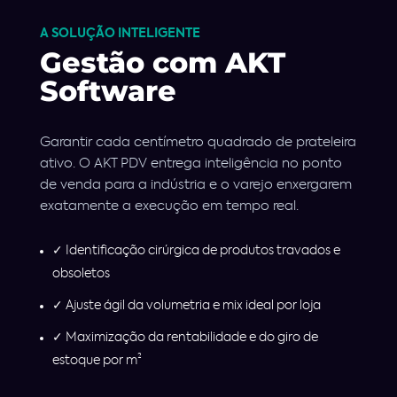
A SOLUÇÃO INTELIGENTE
Gestão com AKT
Software
Garantir cada centímetro quadrado de prateleira
ativo. O AKT PDV entrega inteligência no ponto
de venda para a indústria e o varejo enxergarem
exatamente a execução em tempo real.
✓ Identificação cirúrgica de produtos travados e
obsoletos
✓ Ajuste ágil da volumetria e mix ideal por loja
✓ Maximização da rentabilidade e do giro de
estoque por m²