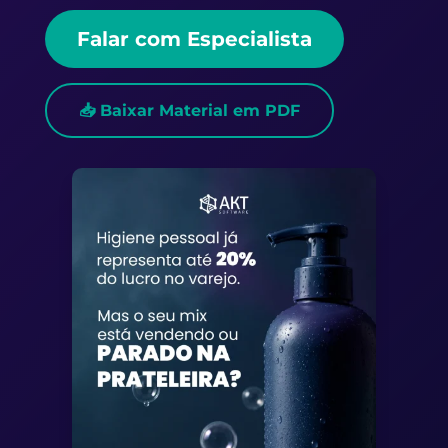
Falar com Especialista
📥 Baixar Material em PDF