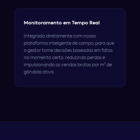
Monitoramento em Tempo Real
Integrado diretamente com nossa
plataforma inteligente de campo, para que
o gestor tome decisões baseadas em fatos
no momento certo, reduzindo perdas e
impulsionando as vendas brutas por m² de
gôndola ativa.