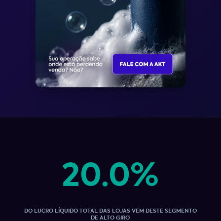
20.0%
DO LUCRO LÍQUIDO TOTAL DAS LOJAS VEM DESTE SEGMENTO
DE ALTO GIRO