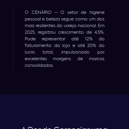
O CENÁRIO – O setor de higiene
pessoal e beleza segue como um dos
mais resilientes do varejo nacional. Em
2025, registrou crescimento de 4,5%.
Pode representar até 12% do
faturamento da loja e até 20% do
lucro total, impulsionado por
excelentes margens de marcas
consolidadas.