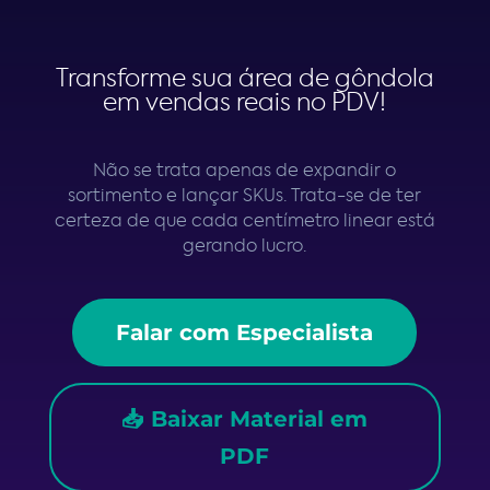
Transforme sua área de gôndola
em vendas reais no PDV!
Não se trata apenas de expandir o
sortimento e lançar SKUs. Trata-se de ter
certeza de que cada centímetro linear está
gerando lucro.
Falar com Especialista
📥 Baixar Material em
PDF