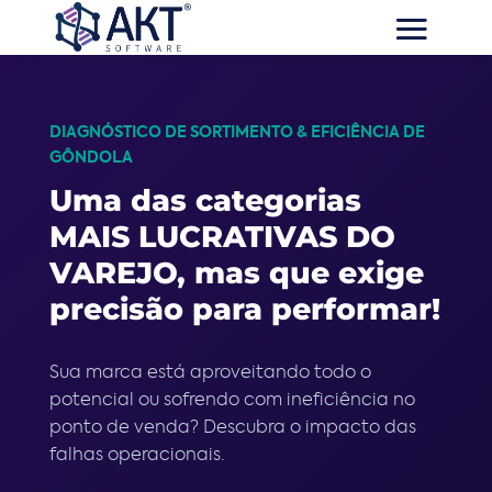
DIAGNÓSTICO DE SORTIMENTO & EFICIÊNCIA DE
GÔNDOLA
Uma das categorias
MAIS LUCRATIVAS DO
VAREJO, mas que exige
precisão para performar!
Sua marca está aproveitando todo o
potencial ou sofrendo com ineficiência no
ponto de venda? Descubra o impacto das
falhas operacionais.